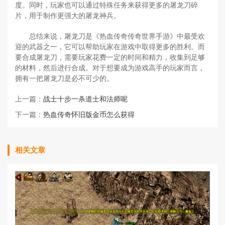
度。同时，玩家也可以通过特殊任务来获得更多的屠龙刀碎
片，用于制作更强大的屠龙神兵。
总结来说，屠龙刀是《热血传奇传奇世界手游》中最受欢
迎的武器之一，它可以帮助玩家在游戏中取得更多的胜利。而
要合成屠龙刀，需要玩家花费一定的时间和精力，收集到足够
的材料，然后进行合成。对于想要成为游戏高手的玩家而言，
拥有一把屠龙刀是必不可少的。
上一篇：
战士十步一杀道士和法师呢
下一篇：
热血传奇怀旧版金币怎么获得
相关文章