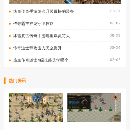
热血传奇手游怎么升级最快的装备
08-01
传奇霸主神龙守卫攻略
08-02
冰雪复古传奇手游哪里爆灵符大
08-03
传奇道士带攻击力怎么提升
08-04
热血传奇道士4级技能先学哪个
08-05
热门资讯