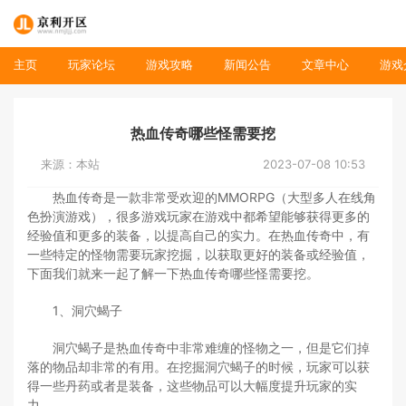
主页
玩家论坛
游戏攻略
新闻公告
文章中心
游戏
热血传奇哪些怪需要挖
来源：本站
2023-07-08 10:53
热血传奇是一款非常受欢迎的MMORPG（大型多人在线角
色扮演游戏），很多游戏玩家在游戏中都希望能够获得更多的
经验值和更多的装备，以提高自己的实力。在热血传奇中，有
一些特定的怪物需要玩家挖掘，以获取更好的装备或经验值，
下面我们就来一起了解一下热血传奇哪些怪需要挖。
1、洞穴蝎子
洞穴蝎子是热血传奇中非常难缠的怪物之一，但是它们掉
落的物品却非常的有用。在挖掘洞穴蝎子的时候，玩家可以获
得一些丹药或者是装备，这些物品可以大幅度提升玩家的实
力。