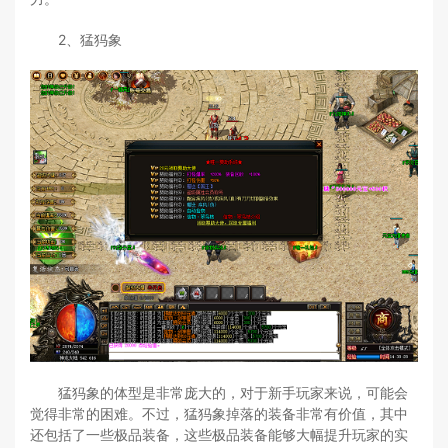
2、猛犸象
猛犸象的体型是非常庞大的，对于新手玩家来说，可能会
觉得非常的困难。不过，猛犸象掉落的装备非常有价值，其中
还包括了一些极品装备，这些极品装备能够大幅提升玩家的实