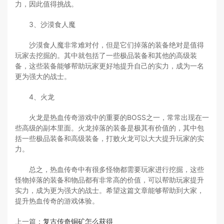
力，因此值得挑战。
3、沙漠食人魔
沙漠食人魔非常难对付，但是它们掉落的装备绝对是值得
玩家去挖掘的。其中就包括了一些极品装备和其他的高级装
备，这些装备能够帮助玩家更好地提升自己的实力，成为一名
更为强大的战士。
4、火龙
火龙是热血传奇游戏中的重要的BOSS之一，常常出现在一
些高级的副本里面。火龙掉落的装备是极其有价值的，其中包
括一些极品装备和高级装备，打败火龙可以大大提升玩家的实
力。
总之，热血传奇中有很多怪物都需要玩家进行挖掘，这些
怪物掉落的装备和物品都有非常高的价值，可以帮助玩家提升
实力，成为更为强大的战士。希望这篇文章能够帮助到大家，
提升热血传奇的游戏体验。
上一篇：
复古传奇铜矿怎么获得