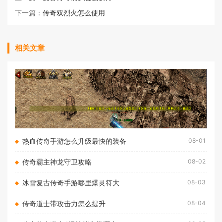
下一篇：
传奇双烈火怎么使用
相关文章
热血传奇手游怎么升级最快的装备
08-01
传奇霸主神龙守卫攻略
08-02
冰雪复古传奇手游哪里爆灵符大
08-03
传奇道士带攻击力怎么提升
08-04