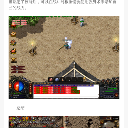
当熟悉了技能后，可以在战斗时根据情况使用强身术来增加自
己的战力。
总结