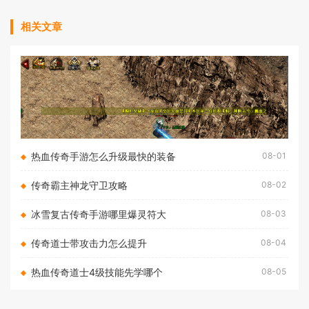
相关文章
热血传奇手游怎么升级最快的装备
08-01
传奇霸主神龙守卫攻略
08-02
冰雪复古传奇手游哪里爆灵符大
08-03
传奇道士带攻击力怎么提升
08-04
热血传奇道士4级技能先学哪个
08-05