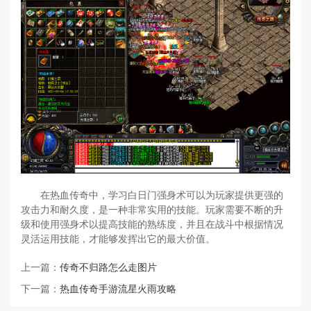
在热血传奇中，学习白日门强身术可以为玩家提供更强的
攻击力和耐久度，是一种非常实用的技能。玩家需要不断的升
级和使用强身术以提高技能的熟练度，并且在战斗中根据情况
灵活运用技能，才能够发挥出它的最大价值。
上一篇：
传奇不归路怎么走图片
下一篇：
热血传奇手游流星火雨攻略