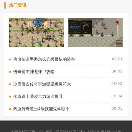
热门资讯
热血传奇手游怎么升级最快的装备
08-01
传奇霸主神龙守卫攻略
08-02
冰雪复古传奇手游哪里爆灵符大
08-03
传奇道士带攻击力怎么提升
08-04
热血传奇道士4级技能先学哪个
08-05
关于京利开区网 | 广告服务 | 联系我们 | 举报中心 | 网站地图 | 网站招聘