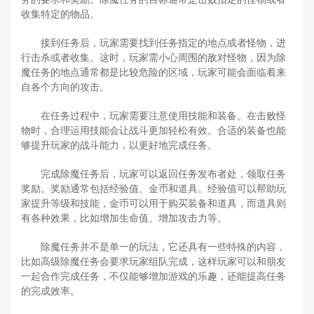
收集特定的物品。
接到任务后，玩家需要找到任务指定的地点或者怪物，进
行击杀或者收集。这时，玩家需小心周围的敌对怪物，因为除
魔任务的地点通常都是比较危险的区域，玩家可能会面临着来
自各个方向的攻击。
在任务过程中，玩家需要注意使用技能和装备。在击败怪
物时，合理运用技能会让战斗更加轻松有效。合适的装备也能
够提升玩家的战斗能力，以更好地完成任务。
完成除魔任务后，玩家可以返回任务发布者处，领取任务
奖励。奖励通常包括经验值、金币和道具。经验值可以帮助玩
家提升等级和技能，金币可以用于购买装备和道具，而道具则
有各种效果，比如增加生命值、增加攻击力等。
除魔任务并不是单一的玩法，它还具有一些特殊的内容，
比如高级除魔任务会要求玩家组队完成，这样玩家可以和朋友
一起合作完成任务，不仅能够增加游戏的乐趣，还能提高任务
的完成效率。