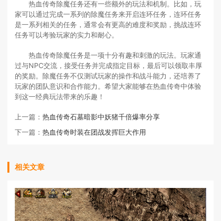
热血传奇除魔任务还有一些额外的玩法和机制。比如，玩
家可以通过完成一系列的除魔任务来开启连环任务，连环任务
是一系列相关的任务，通常会有更高的难度和奖励，挑战连环
任务可以考验玩家的实力和耐心。
热血传奇除魔任务是一项十分有趣和刺激的玩法。玩家通
过与NPC交流，接受任务并完成指定目标，最后可以领取丰厚
的奖励。除魔任务不仅测试玩家的操作和战斗能力，还培养了
玩家的团队意识和合作能力。希望大家能够在热血传奇中体验
到这一经典玩法带来的乐趣！
上一篇：
热血传奇石墓暗影中妖猪千倍爆率分享
下一篇：
热血传奇时装在团战发挥巨大作用
相关文章