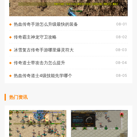
热血传奇手游怎么升级最快的装备
08-01
传奇霸主神龙守卫攻略
08-02
冰雪复古传奇手游哪里爆灵符大
08-03
传奇道士带攻击力怎么提升
08-04
热血传奇道士4级技能先学哪个
08-05
热门资讯