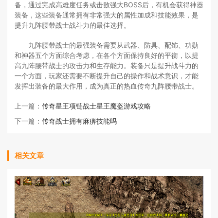
备，通过完成高难度任务或击败强大BOSS后，有机会获得神器
装备，这些装备通常拥有非常强大的属性加成和技能效果，是
提升九阵腰带战士战斗力的最佳选择。
九阵腰带战士的最强装备需要从武器、防具、配饰、功勋
和神器五个方面综合考虑，在各个方面保持良好的平衡，以提
高九阵腰带战士的攻击力和生存能力。装备只是提升战斗力的
一个方面，玩家还需要不断提升自己的操作和战术意识，才能
发挥出装备的最大作用，成为真正的热血传奇九阵腰带战士。
上一篇：
传奇星王项链战士星王魔盔游戏攻略
下一篇：
传奇战士拥有麻痹技能吗
相关文章