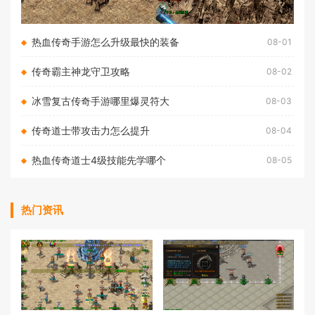
热血传奇手游怎么升级最快的装备
08-01
传奇霸主神龙守卫攻略
08-02
冰雪复古传奇手游哪里爆灵符大
08-03
传奇道士带攻击力怎么提升
08-04
热血传奇道士4级技能先学哪个
08-05
热门资讯