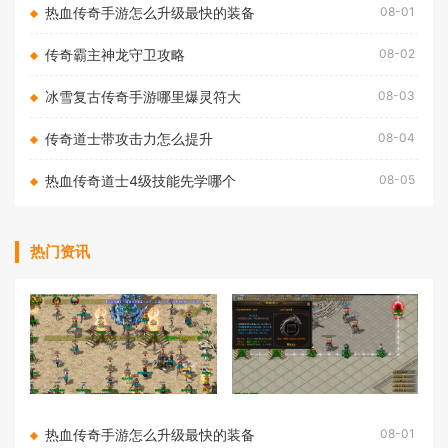
热血传奇手游怎么升级最快的装备
08-01
传奇霸主神龙守卫攻略
08-02
冰雪复古传奇手游哪里爆灵符大
08-03
传奇道士带攻击力怎么提升
08-04
热血传奇道士4级技能先学哪个
08-05
热门资讯
热血传奇手游怎么升级最快的装备
08-01