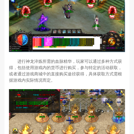
进行神龙淬炼所需的血脉精华，玩家可以通过多种方式获
得，包括使用游戏内的货币进行购买，参与特定的活动获取，
或者通过游戏商城中的直接购买途径获得，具体获取方式需根
据游戏内实际情况而定。