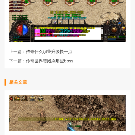
上一篇：
传奇什么职业升级快一点
下一篇：
传奇世界暗殿刷那些boss
相关文章